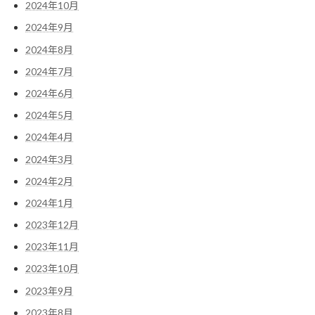
2024年10月
2024年9月
2024年8月
2024年7月
2024年6月
2024年5月
2024年4月
2024年3月
2024年2月
2024年1月
2023年12月
2023年11月
2023年10月
2023年9月
2023年8月