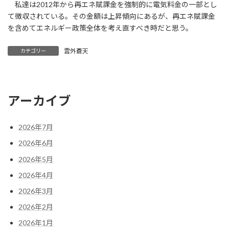
私達は2012年から再エネ賦課金を強制的に電気料金の一部とし
て徴収されている。その金額は上昇傾向にあるが、再エネ賦課金
を含めてエネルギー政策全体を考え直すべき時だと思う。
雲外蒼天
カテゴリー
アーカイブ
2026年7月
2026年6月
2026年5月
2026年4月
2026年3月
2026年2月
2026年1月