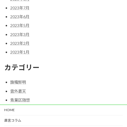
2023年7月
2023年6月
2023年5月
2023年3月
2023年2月
2023年1月
カテゴリー
旗幟鮮明
雲外蒼天
青葉区随想
HOME
直言コラム