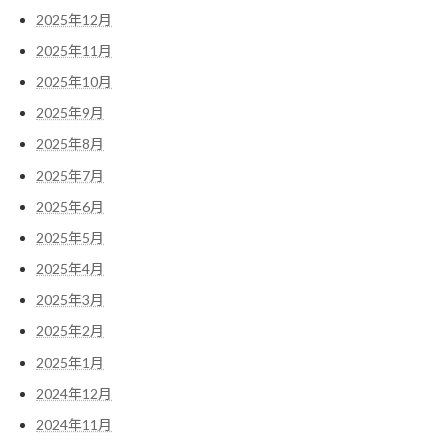
2025年12月
2025年11月
2025年10月
2025年9月
2025年8月
2025年7月
2025年6月
2025年5月
2025年4月
2025年3月
2025年2月
2025年1月
2024年12月
2024年11月