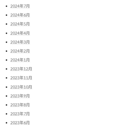
2024年7月
2024年6月
2024年5月
2024年4月
2024年3月
2024年2月
2024年1月
2023年12月
2023年11月
2023年10月
2023年9月
2023年8月
2023年7月
2023年6月