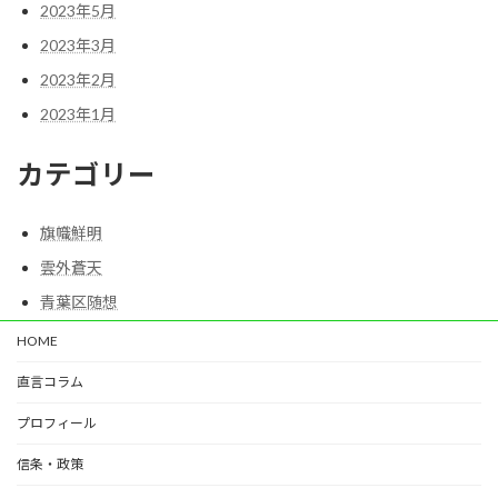
2023年5月
2023年3月
2023年2月
2023年1月
カテゴリー
旗幟鮮明
雲外蒼天
青葉区随想
HOME
直言コラム
プロフィール
信条・政策