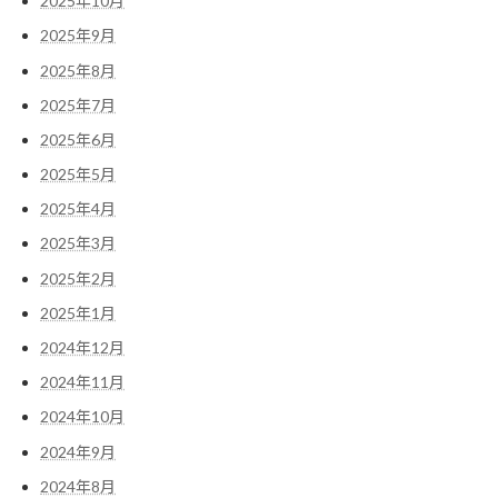
2025年10月
2025年9月
2025年8月
2025年7月
2025年6月
2025年5月
2025年4月
2025年3月
2025年2月
2025年1月
2024年12月
2024年11月
2024年10月
2024年9月
2024年8月