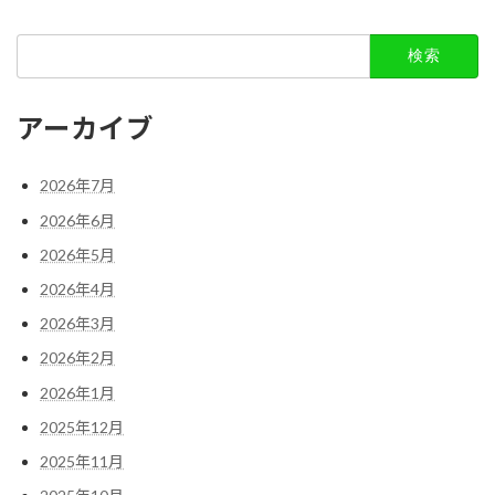
検
索:
アーカイブ
2026年7月
2026年6月
2026年5月
2026年4月
2026年3月
2026年2月
2026年1月
2025年12月
2025年11月