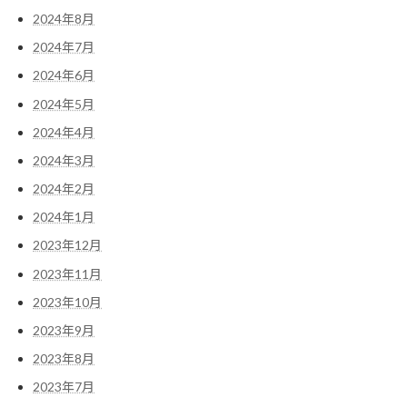
2024年8月
2024年7月
2024年6月
2024年5月
2024年4月
2024年3月
2024年2月
2024年1月
2023年12月
2023年11月
2023年10月
2023年9月
2023年8月
2023年7月