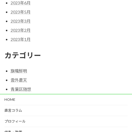
2023年6月
2023年5月
2023年3月
2023年2月
2023年1月
カテゴリー
旗幟鮮明
雲外蒼天
青葉区随想
HOME
直言コラム
プロフィール