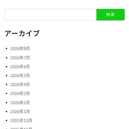
検
索:
アーカイブ
2026年8月
2026年7月
2026年6月
2026年5月
2026年4月
2026年3月
2026年2月
2026年1月
2025年12月