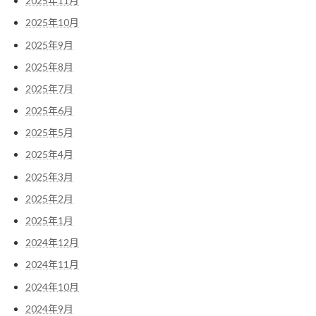
2025年11月
2025年10月
2025年9月
2025年8月
2025年7月
2025年6月
2025年5月
2025年4月
2025年3月
2025年2月
2025年1月
2024年12月
2024年11月
2024年10月
2024年9月