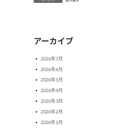
雲外蒼天
アーカイブ
2026年7月
2026年6月
2026年5月
2026年4月
2026年3月
2026年2月
2026年1月