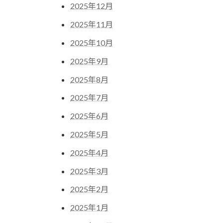
2025年12月
2025年11月
2025年10月
2025年9月
2025年8月
2025年7月
2025年6月
2025年5月
2025年4月
2025年3月
2025年2月
2025年1月