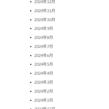
2024年12月
2024年11月
2024年10月
2024年9月
2024年8月
2024年7月
2024年6月
2024年5月
2024年4月
2024年3月
2024年2月
2024年1月
2023年12月