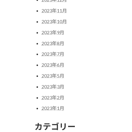
2023年11月
2023年10月
2023年9月
2023年8月
2023年7月
2023年6月
2023年5月
2023年3月
2023年2月
2023年1月
カテゴリー