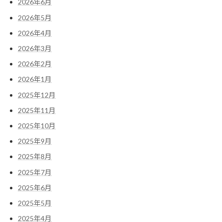
2026年6月
2026年5月
2026年4月
2026年3月
2026年2月
2026年1月
2025年12月
2025年11月
2025年10月
2025年9月
2025年8月
2025年7月
2025年6月
2025年5月
2025年4月