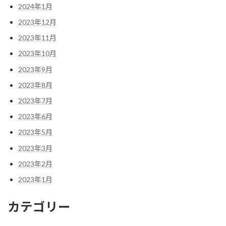
2024年1月
2023年12月
2023年11月
2023年10月
2023年9月
2023年8月
2023年7月
2023年6月
2023年5月
2023年3月
2023年2月
2023年1月
カテゴリー