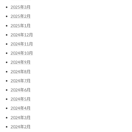
2025年3月
2025年2月
2025年1月
2024年12月
2024年11月
2024年10月
2024年9月
2024年8月
2024年7月
2024年6月
2024年5月
2024年4月
2024年3月
2024年2月