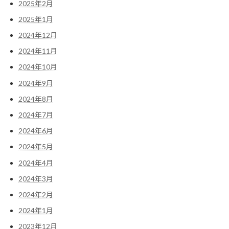
2025年2月
2025年1月
2024年12月
2024年11月
2024年10月
2024年9月
2024年8月
2024年7月
2024年6月
2024年5月
2024年4月
2024年3月
2024年2月
2024年1月
2023年12月