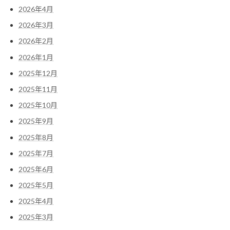
2026年4月
2026年3月
2026年2月
2026年1月
2025年12月
2025年11月
2025年10月
2025年9月
2025年8月
2025年7月
2025年6月
2025年5月
2025年4月
2025年3月