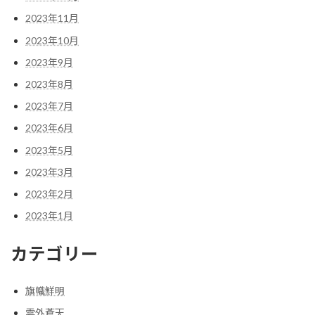
2023年11月
2023年10月
2023年9月
2023年8月
2023年7月
2023年6月
2023年5月
2023年3月
2023年2月
2023年1月
カテゴリー
旗幟鮮明
雲外蒼天