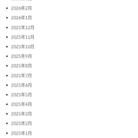
2026年2月
2026年1月
2025年12月
2025年11月
2025年10月
2025年9月
2025年8月
2025年7月
2025年6月
2025年5月
2025年4月
2025年3月
2025年2月
2025年1月