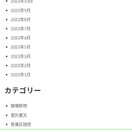
2023年10月
2023年9月
2023年8月
2023年7月
2023年6月
2023年5月
2023年3月
2023年2月
2023年1月
カテゴリー
旗幟鮮明
雲外蒼天
青葉区随想