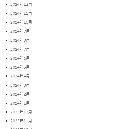
2024年12月
2024年11月
2024年10月
2024年9月
2024年8月
2024年7月
2024年6月
2024年5月
2024年4月
2024年3月
2024年2月
2024年1月
2023年12月
2023年11月