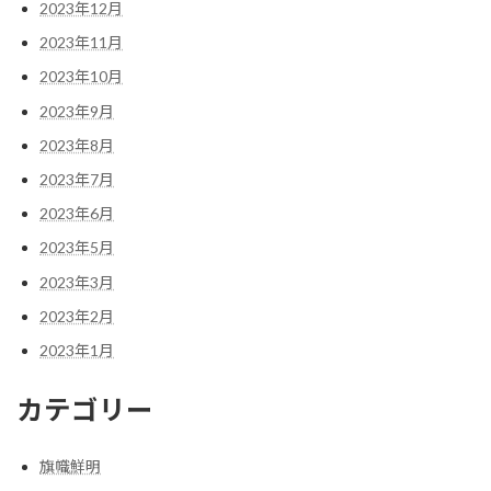
2023年12月
2023年11月
2023年10月
2023年9月
2023年8月
2023年7月
2023年6月
2023年5月
2023年3月
2023年2月
2023年1月
カテゴリー
旗幟鮮明