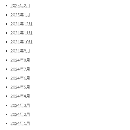
2025年2月
2025年1月
2024年12月
2024年11月
2024年10月
2024年9月
2024年8月
2024年7月
2024年6月
2024年5月
2024年4月
2024年3月
2024年2月
2024年1月