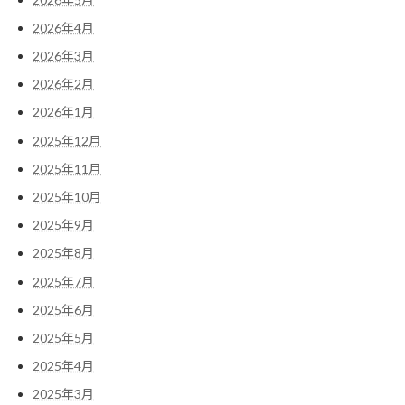
2026年4月
2026年3月
2026年2月
2026年1月
2025年12月
2025年11月
2025年10月
2025年9月
2025年8月
2025年7月
2025年6月
2025年5月
2025年4月
2025年3月