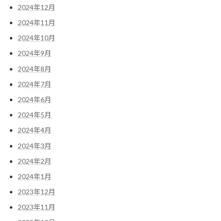
2024年12月
2024年11月
2024年10月
2024年9月
2024年8月
2024年7月
2024年6月
2024年5月
2024年4月
2024年3月
2024年2月
2024年1月
2023年12月
2023年11月