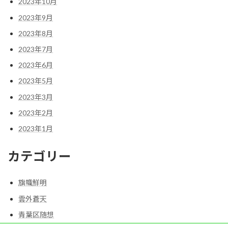
2023年10月
2023年9月
2023年8月
2023年7月
2023年6月
2023年5月
2023年3月
2023年2月
2023年1月
カテゴリー
旗幟鮮明
雲外蒼天
青葉区随想