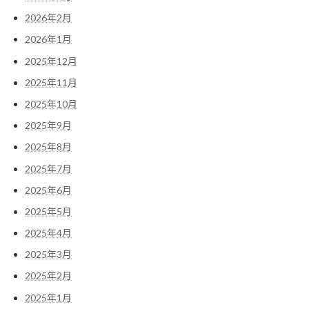
2026年2月
2026年1月
2025年12月
2025年11月
2025年10月
2025年9月
2025年8月
2025年7月
2025年6月
2025年5月
2025年4月
2025年3月
2025年2月
2025年1月