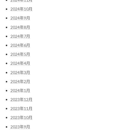
2024年10月
2024年9月
2024年8月
2024年7月
2024年6月
2024年5月
2024年4月
2024年3月
2024年2月
2024年1月
2023年12月
2023年11月
2023年10月
2023年9月