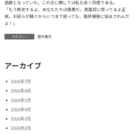
話題となっていた。この点に関しては私も全く同感である。
「もう断言するよ、あなたたちは害悪だ。真面目に怒ってるよ正
直。お前らが騒ぐからいつまで経っても、風評被害に悩まされんだ
よ！」
雲外蒼天
カテゴリー
アーカイブ
2026年7月
2026年6月
2026年5月
2026年4月
2026年3月
2026年2月