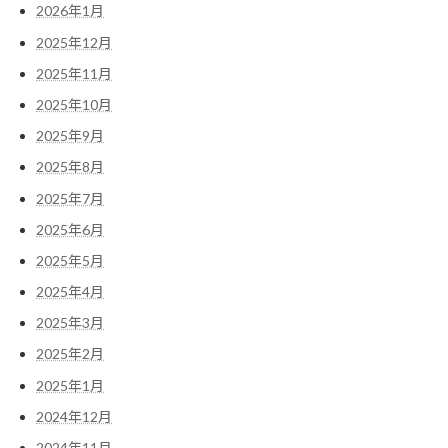
2026年1月
2025年12月
2025年11月
2025年10月
2025年9月
2025年8月
2025年7月
2025年6月
2025年5月
2025年4月
2025年3月
2025年2月
2025年1月
2024年12月
2024年11月